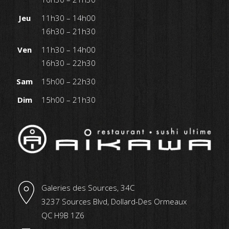
Jeu
11h30 – 14h00
16h30 – 21h30
Ven
11h30 – 14h00
16h30 – 22h30
Sam
15h00 – 22h30
Dim
15h00 – 21h30
Galeries des Sources, 34C
3237 Sources Blvd, Dollard-Des Ormeaux
QC H9B 1Z6