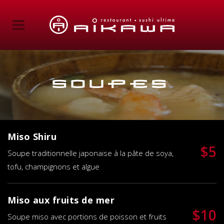
Soupes
Miso Shiru
$5
Soupe traditionnelle japonaise à la pâte de soya,
tofu, champignons et algue
Miso aux fruits de mer
$10
Soupe miso avec portions de poisson et fruits