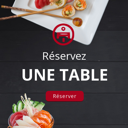
Réservez
UNE TABLE
Réserver