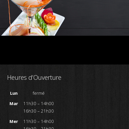
Heures d’Ouverture
Lun
fermé
Mar
11h30 – 14h00
16h30 – 21h30
Mer
11h30 – 14h00
16h30 – 21h30