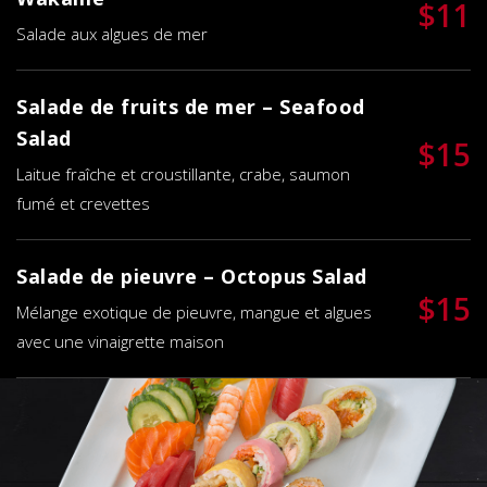
$11
Salade aux algues de mer
Salade de fruits de mer – Seafood
Salad
$15
Laitue fraîche et croustillante, crabe, saumon
fumé et crevettes
Salade de pieuvre – Octopus Salad
$15
Mélange exotique de pieuvre, mangue et algues
avec une vinaigrette maison