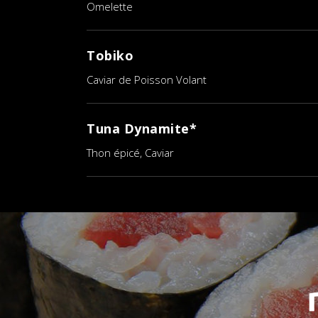
Omelette
Tobiko
Caviar de Poisson Volant
Tuna Dynamite*
Thon épicé, Caviar