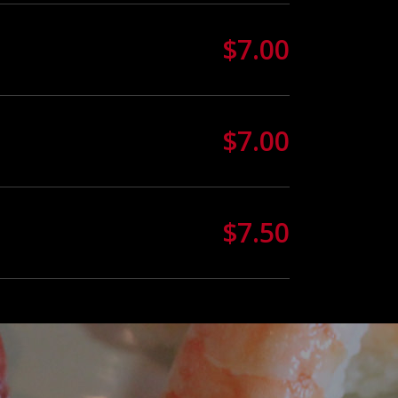
$7.00
$7.00
$7.50