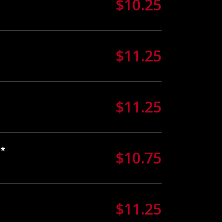
$10.25
$11.25
$11.25
o*
$10.75
$11.25